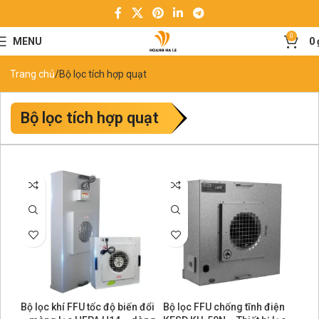
0
MENU
0
Trang chủ
Bộ lọc tích hợp quạt
Bộ lọc tích hợp quạt
Bộ lọc khí FFU tốc độ biến đổi
Bộ lọc FFU chống tĩnh điện